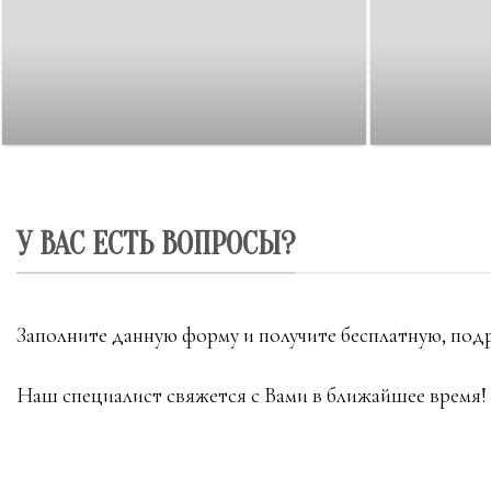
У ВАС ЕСТЬ ВОПРОСЫ?
Заполните данную форму и получите бесплатную, под
Наш специалист свяжется с Вами в ближайшее время!