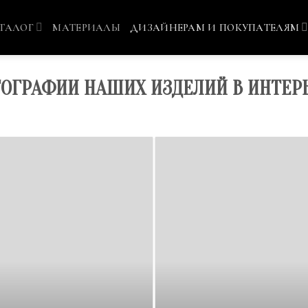
ТАЛОГ
МАТЕРИАЛЫ
ДИЗАЙНЕРАМ И ПОКУПАТЕЛЯМ
ОГРАФИИ НАШИХ ИЗДЕЛИЙ В ИНТЕР