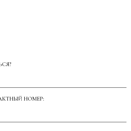
ЬСЯ?
АКТНЫЙ НОМЕР: