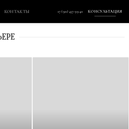
КОНТАКТЫ
КОНСУЛЬТАЦИЯ
+7 (911) 437-99-40
ЬЕРЕ