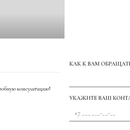
КАК К ВАМ ОБРАЩАТ
робную консультацию!
УКАЖИТЕ ВАШ КОНТ