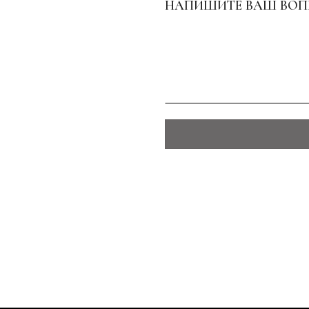
НАПИШИТЕ ВАШ ВОП