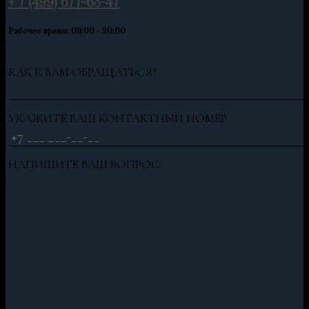
+ 7 (499) 677-63-47
Рабочее время: 09:00 - 20:00
КАК К ВАМ ОБРАЩАТЬСЯ?
УКАЖИТЕ ВАШ КОНТАКТНЫЙ НОМЕР:
НАПИШИТЕ ВАШ ВОПРОС: