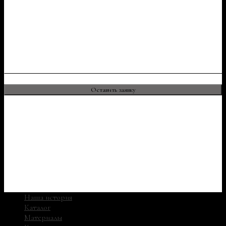
Наша история
Каталог
Материалы