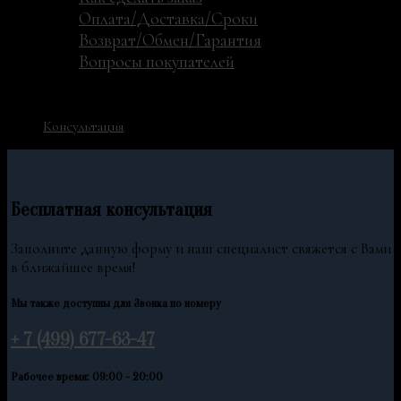
Оплата/Доставка/Сроки
Возврат/Обмен/Гарантия
Вопросы покупателей
Контакты
+7 (911) 437-99-40
Консультация
Бесплатная консультация
Заполните данную форму и наш специалист свяжется с Вами
в ближайшее время!
Мы также доступны для Звонка по номеру
+ 7 (499) 677-63-47
Рабочее время: 09:00 - 20:00