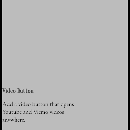
Video Button
Add a video button that opens
Youtube and Viemo videos
anywhere.