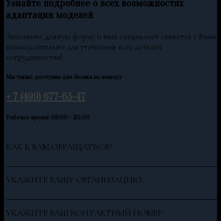
Узнайте подробнее о всех возможностях
адаптации моделей
Заполните данную форму и наш специалист свяжется с Вами
незамедлительно для уточнения всех деталей
сотрудничества!
Мы также доступны для Звонка по номеру
+ 7 (499) 677-63-47
Рабочее время: 09:00 - 20:00
КАК К ВАМ ОБРАЩАТЬСЯ?
УКАЖИТЕ ВАШУ ОРГАНИЗАЦИЮ:
УКАЖИТЕ ВАШ КОНТАКТНЫЙ НОМЕР: