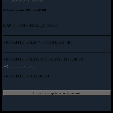
Рабочее время: 09:00 - 20:00
КАК К ВАМ ОБРАЩАТЬСЯ?
УКАЖИТЕ ВАШУ ОРГАНИЗАЦИЮ:
УКАЖИТЕ ВАШ КОНТАКТНЫЙ НОМЕР:
УКАЖИТЕ ВАШ E-MAIL: