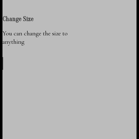
Change Size
You can change the size to
anything