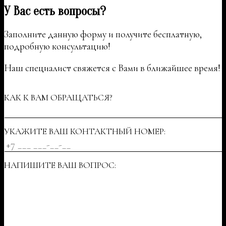
У Вас есть вопросы?
Заполните данную форму и получите бесплатную,
подробную консультацию!
Наш специалист свяжется с Вами в ближайшее время!
КАК К ВАМ ОБРАЩАТЬСЯ?
УКАЖИТЕ ВАШ КОНТАКТНЫЙ НОМЕР:
НАПИШИТЕ ВАШ ВОПРОС: