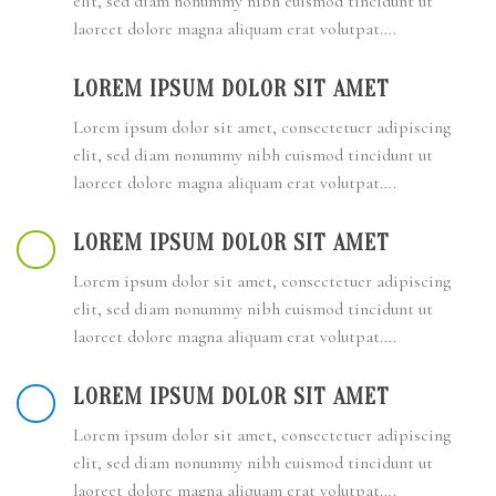
elit, sed diam nonummy nibh euismod tincidunt ut
laoreet dolore magna aliquam erat volutpat….
LOREM IPSUM DOLOR SIT AMET
Lorem ipsum dolor sit amet, consectetuer adipiscing
elit, sed diam nonummy nibh euismod tincidunt ut
laoreet dolore magna aliquam erat volutpat….
LOREM IPSUM DOLOR SIT AMET
Lorem ipsum dolor sit amet, consectetuer adipiscing
elit, sed diam nonummy nibh euismod tincidunt ut
laoreet dolore magna aliquam erat volutpat….
LOREM IPSUM DOLOR SIT AMET
Lorem ipsum dolor sit amet, consectetuer adipiscing
elit, sed diam nonummy nibh euismod tincidunt ut
laoreet dolore magna aliquam erat volutpat….