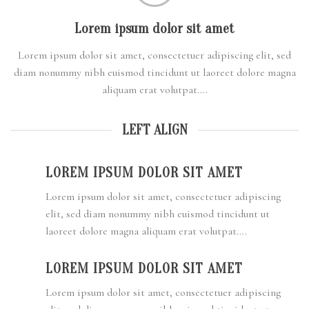
Lorem ipsum dolor sit amet
Lorem ipsum dolor sit amet, consectetuer adipiscing elit, sed
diam nonummy nibh euismod tincidunt ut laoreet dolore magna
aliquam erat volutpat….
LEFT ALIGN
LOREM IPSUM DOLOR SIT AMET
Lorem ipsum dolor sit amet, consectetuer adipiscing
elit, sed diam nonummy nibh euismod tincidunt ut
laoreet dolore magna aliquam erat volutpat….
LOREM IPSUM DOLOR SIT AMET
Lorem ipsum dolor sit amet, consectetuer adipiscing