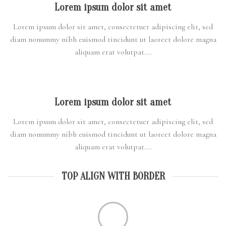
Lorem ipsum dolor sit amet
Lorem ipsum dolor sit amet, consectetuer adipiscing elit, sed
diam nonummy nibh euismod tincidunt ut laoreet dolore magna
aliquam erat volutpat….
Lorem ipsum dolor sit amet
Lorem ipsum dolor sit amet, consectetuer adipiscing elit, sed
diam nonummy nibh euismod tincidunt ut laoreet dolore magna
aliquam erat volutpat….
TOP ALIGN WITH BORDER