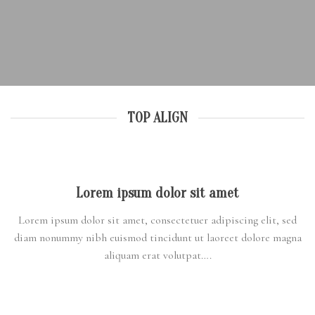
TOP ALIGN
Lorem ipsum dolor sit amet
Lorem ipsum dolor sit amet, consectetuer adipiscing elit, sed
diam nonummy nibh euismod tincidunt ut laoreet dolore magna
aliquam erat volutpat….