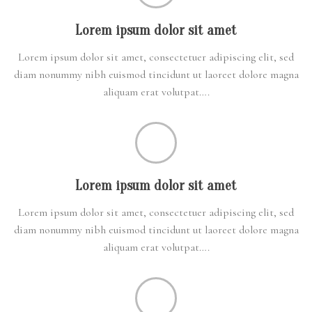
Lorem ipsum dolor sit amet
Lorem ipsum dolor sit amet, consectetuer adipiscing elit, sed
diam nonummy nibh euismod tincidunt ut laoreet dolore magna
aliquam erat volutpat….
Lorem ipsum dolor sit amet
Lorem ipsum dolor sit amet, consectetuer adipiscing elit, sed
diam nonummy nibh euismod tincidunt ut laoreet dolore magna
aliquam erat volutpat….