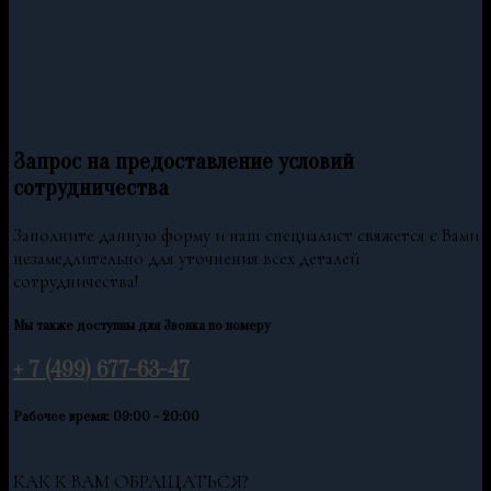
Запрос на предоставление условий
сотрудничества
Заполните данную форму и наш специалист свяжется с Вами
незамедлительно для уточнения всех деталей
сотрудничества!
Мы также доступны для Звонка по номеру
+ 7 (499) 677-63-47
Рабочее время: 09:00 - 20:00
КАК К ВАМ ОБРАЩАТЬСЯ?