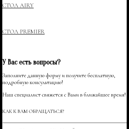
СТОЛ AIRY
СТОЛ PREMIER
У Вас есть вопросы?
Заполните данную форму и получите бесплатную,
подробную консультацию!
Наш специалист свяжется с Вами в ближайшее время!
КАК К ВАМ ОБРАЩАТЬСЯ?