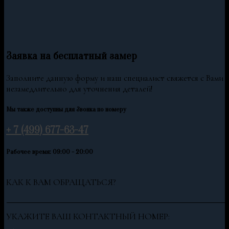
Заявка на бесплатный замер
Заполните данную форму и наш специалист свяжется с Вами
незамедлительно для уточнения деталей!
Мы также доступны для Звонка по номеру
+ 7 (499) 677-63-47
Рабочее время: 09:00 - 20:00
КАК К ВАМ ОБРАЩАТЬСЯ?
УКАЖИТЕ ВАШ КОНТАКТНЫЙ НОМЕР: