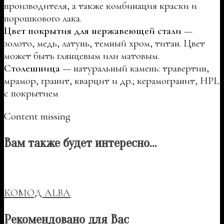
производителя, а также комбинация краски и
порошкового лака.
Цвет покрытия для нержавеющей стали
—
золото, медь, латунь, темный хром, титан. Цвет
может быть глянцевым или матовым.
Столешница
— натуральный камень: травертин,
мрамор, гранит, кварцит и др.; керамогранит, HPL
с покрытием
Content missing
Вам также будет интересно…
КОМОД ALBA
Рекомендовано для Вас