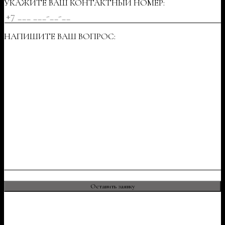
УКАЖИТЕ ВАШ КОНТАКТНЫЙ НОМЕР:
НАПИШИТЕ ВАШ ВОПРОС: