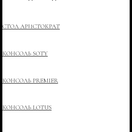
СТОЛ АРИСТОКРАТ
КОНСОЛЬ SOTY
КОНСОЛЬ PREMIER
КОНСОЛЬ LOTUS