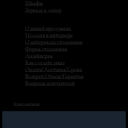
Шкафы
Зеркала и декор
Материалы
Дизайнерам и покупателям
О нашей продукции
Изделия в интерьере
О материалах столешниц
Форма столешниц
Дизайнерам
Как сделать заказ
Оплата/Доставка/Сроки
Возврат/Обмен/Гарантия
Вопросы покупателей
Контакты
+7 (911) 437-99-40
Консультация