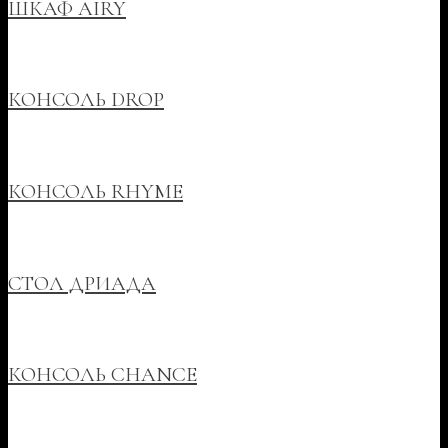
ШКАФ AIRY
КОНСОЛЬ DROP
КОНСОЛЬ RHYME
СТОЛ ДРИАДА
КОНСОЛЬ CHANCE