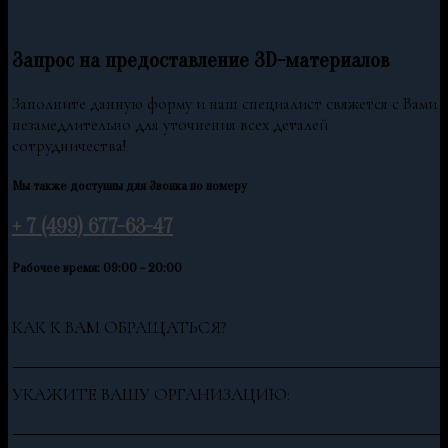
Запрос на предоставление 3D-материалов
Заполните данную форму и наш специалист свяжется с Вами
незамедлительно для уточнения всех деталей
сотрудничества!
Мы также доступны для Звонка по номеру
+ 7 (499) 677-63-47
Рабочее время: 09:00 - 20:00
КАК К ВАМ ОБРАЩАТЬСЯ?
УКАЖИТЕ ВАШУ ОРГАНИЗАЦИЮ: